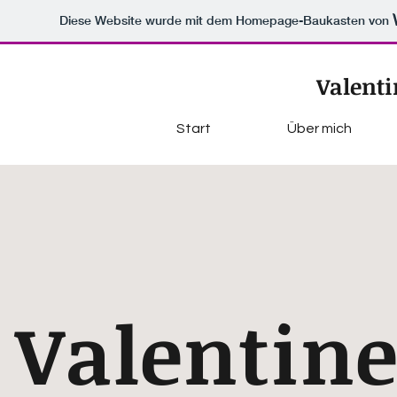
Diese Website wurde mit dem Homepage-Baukasten von
Valenti
Start
Über mich
Valentin